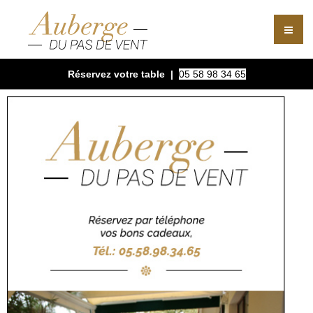
Réservez votre table |
05 58 98 34 65