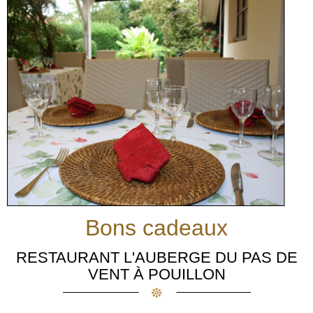
Bons cadeaux
RESTAURANT L'AUBERGE DU PAS DE
VENT À POUILLON